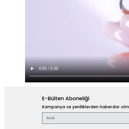
E-Bülten Aboneliği
Kampanya ve yeniliklerden haberdar olma