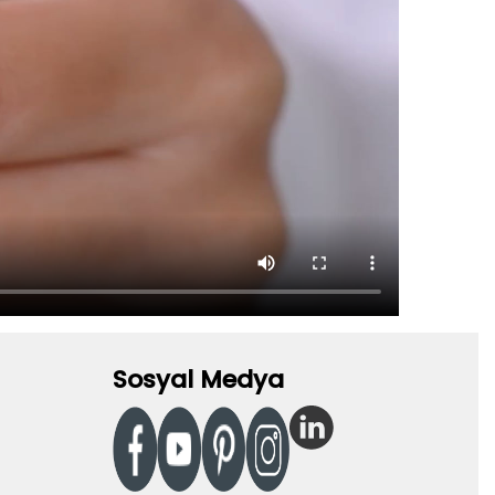
Sosyal Medya