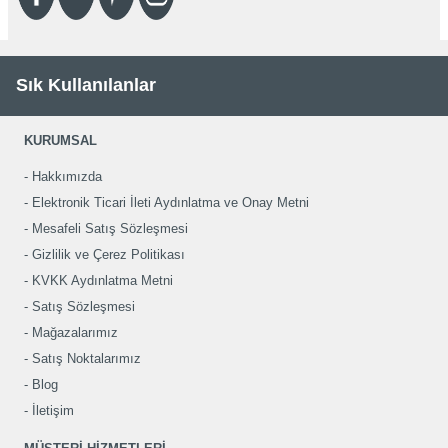
Sık Kullanılanlar
KURUMSAL
Hakkımızda
Elektronik Ticari İleti Aydınlatma ve Onay Metni
Mesafeli Satış Sözleşmesi
Gizlilik ve Çerez Politikası
KVKK Aydınlatma Metni
Satış Sözleşmesi
Mağazalarımız
Satış Noktalarımız
Blog
İletişim