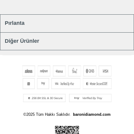
Pırlanta
Diğer Ürünler
©2025 Tüm Hakkı Saklıdır.
baronidiamond.com