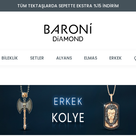
TÜM TEKTAŞLARDA SEPETTE EKSTRA %15 İNDİRİM
BİLEKLİK
SETLER
ALYANS
ELMAS
ERKEK