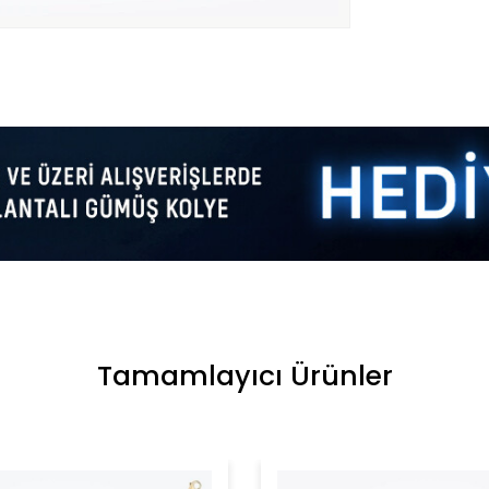
Tamamlayıcı Ürünler