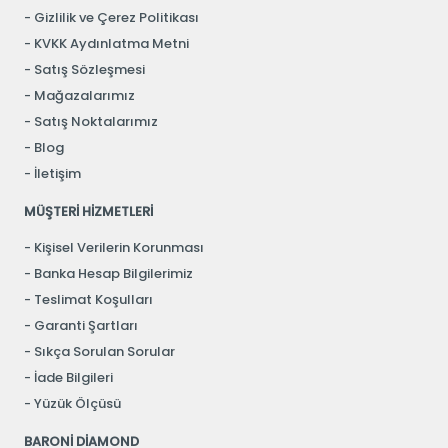
Gizlilik ve Çerez Politikası
KVKK Aydınlatma Metni
Satış Sözleşmesi
Mağazalarımız
Satış Noktalarımız
Blog
İletişim
MÜŞTERİ HİZMETLERİ
Kişisel Verilerin Korunması
Banka Hesap Bilgilerimiz
Teslimat Koşulları
Garanti Şartları
Sıkça Sorulan Sorular
İade Bilgileri
Yüzük Ölçüsü
BARONİ DİAMOND