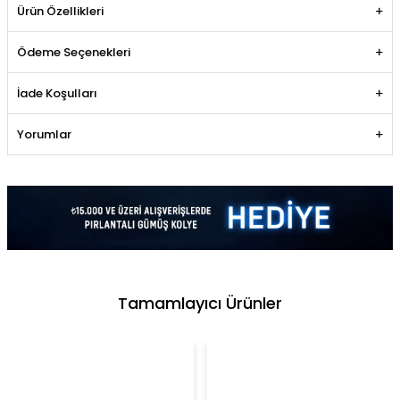
Ürün Özellikleri
Ödeme Seçenekleri
İade Koşulları
Yorumlar
Tamamlayıcı Ürünler