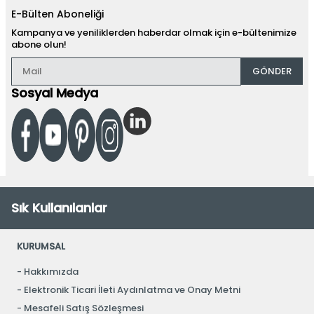
E-Bülten Aboneliği
Kampanya ve yeniliklerden haberdar olmak için e-bültenimize
abone olun!
GÖNDER
Sosyal Medya
Sık Kullanılanlar
KURUMSAL
Hakkımızda
Elektronik Ticari İleti Aydınlatma ve Onay Metni
Mesafeli Satış Sözleşmesi