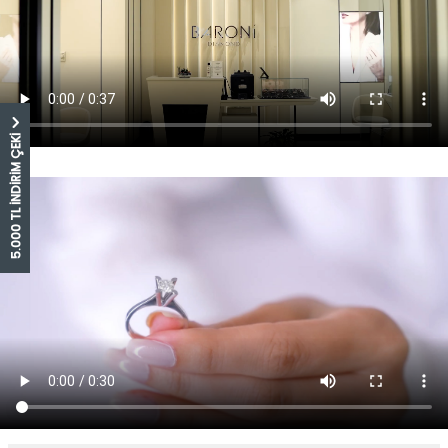
5.000 TL İNDİRİM ÇEKİ