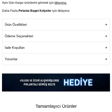
Aynı Gün Kargo ürünlerini görmek için
tıklayınız.
Daha Fazla
Pırlanta Baget Kolyeler
için tıklayınız.
Ürün Özellikleri
Ödeme Seçenekleri
İade Koşulları
Yorumlar
Tamamlayıcı Ürünler