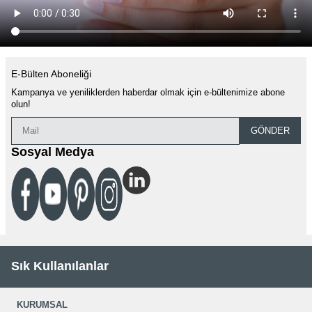
E-Bülten Aboneliği
Kampanya ve yeniliklerden haberdar olmak için e-bültenimize abone
olun!
GÖNDER
Sosyal Medya
Sık Kullanılanlar
KURUMSAL