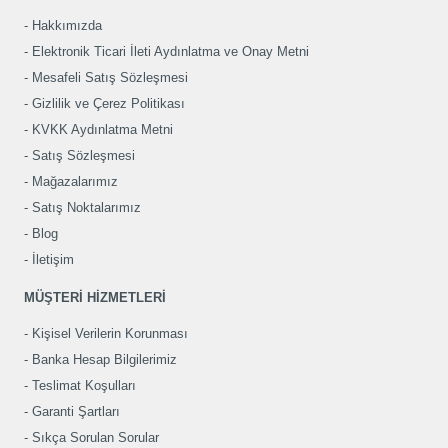
Hakkımızda
Elektronik Ticari İleti Aydınlatma ve Onay Metni
Mesafeli Satış Sözleşmesi
Gizlilik ve Çerez Politikası
KVKK Aydınlatma Metni
Satış Sözleşmesi
Mağazalarımız
Satış Noktalarımız
Blog
İletişim
MÜŞTERİ HİZMETLERİ
Kişisel Verilerin Korunması
Banka Hesap Bilgilerimiz
Teslimat Koşulları
Garanti Şartları
Sıkça Sorulan Sorular