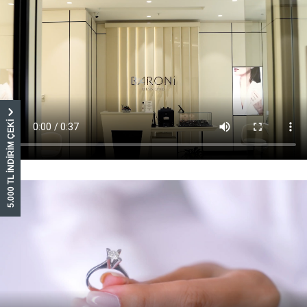
5.000 TL İNDİRİM ÇEKİ