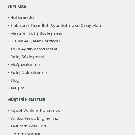
KURUMSAL
Hakkımızda
Elektronik Ticari İleti Aydınlatma ve Onay Metni
Mesafeli Satış Sözleşmesi
Gizlilik ve Çerez Politikası
KVKK Aydınlatma Metni
Satış Sözleşmesi
Mağazalarımız
Satış Noktalarımız
Blog
İletişim
MÜŞTERİ HİZMETLERİ
Kişisel Verilerin Korunması
Banka Hesap Bilgilerimiz
Teslimat Koşulları
Garanti Şartları