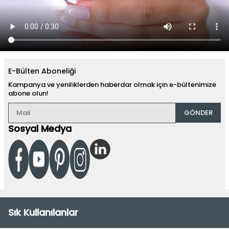
E-Bülten Aboneliği
Kampanya ve yeniliklerden haberdar olmak için e-bültenimize
abone olun!
GÖNDER
Sosyal Medya
Sık Kullanılanlar