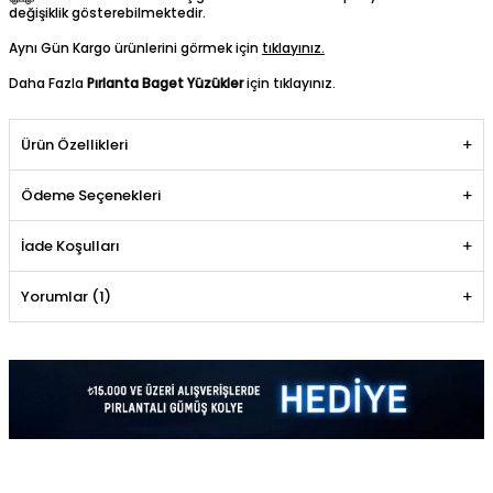
değişiklik gösterebilmektedir.
Aynı Gün Kargo ürünlerini görmek için
tıklayınız.
Daha Fazla
Pırlanta Baget Yüzükler
için tıklayınız.
Ürün Özellikleri
Ödeme Seçenekleri
İade Koşulları
Yorumlar (1)