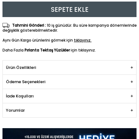
SEPETE EKLE
Tahmini Gönderi :
10 iş günüdür. Bu süre kampanya dönemlerinde
değişiklik gösterebilmektedir.
Aynı Gün Kargo ürünlerini görmek için
tıklayınız.
Daha Fazla
Pırlanta Tektaş Yüzükler
için tıklayınız.
Ürün Özellikleri
Ödeme Seçenekleri
İade Koşulları
Yorumlar