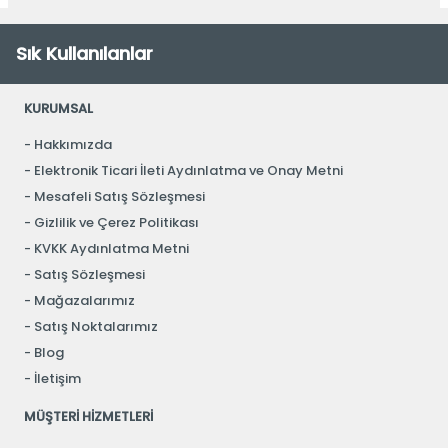
Sık Kullanılanlar
KURUMSAL
Hakkımızda
Elektronik Ticari İleti Aydınlatma ve Onay Metni
Mesafeli Satış Sözleşmesi
Gizlilik ve Çerez Politikası
KVKK Aydınlatma Metni
Satış Sözleşmesi
Mağazalarımız
Satış Noktalarımız
Blog
İletişim
MÜŞTERİ HİZMETLERİ