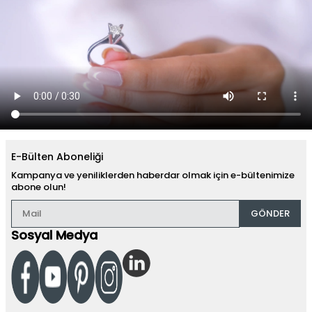
E-Bülten Aboneliği
Kampanya ve yeniliklerden haberdar olmak için e-bültenimize
abone olun!
GÖNDER
Sosyal Medya