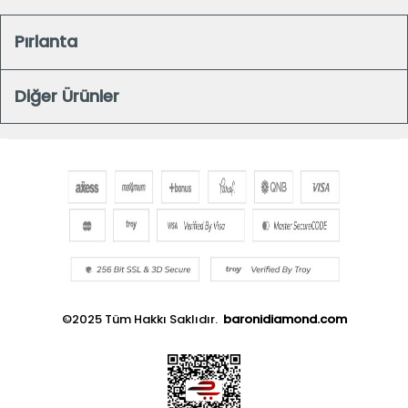
Pırlanta
Diğer Ürünler
©2025 Tüm Hakkı Saklıdır.
baronidiamond.com