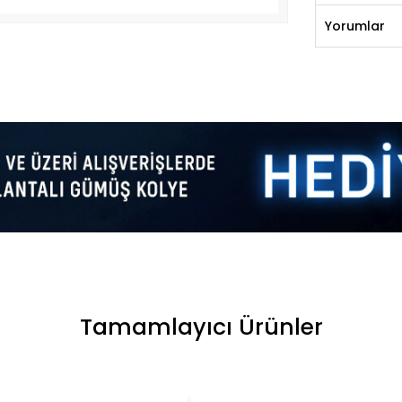
Yorumlar
Tamamlayıcı Ürünler