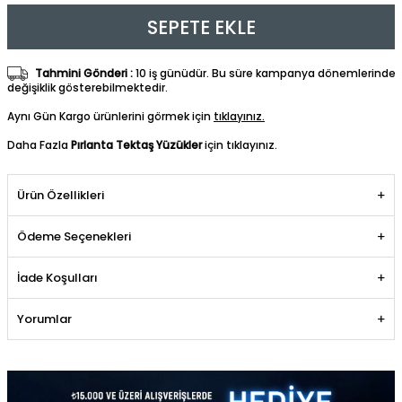
SEPETE EKLE
Tahmini Gönderi :
10 iş günüdür. Bu süre kampanya dönemlerinde
değişiklik gösterebilmektedir.
Aynı Gün Kargo ürünlerini görmek için
tıklayınız.
Daha Fazla
Pırlanta Tektaş Yüzükler
için tıklayınız.
Ürün Özellikleri
Ödeme Seçenekleri
İade Koşulları
Yorumlar