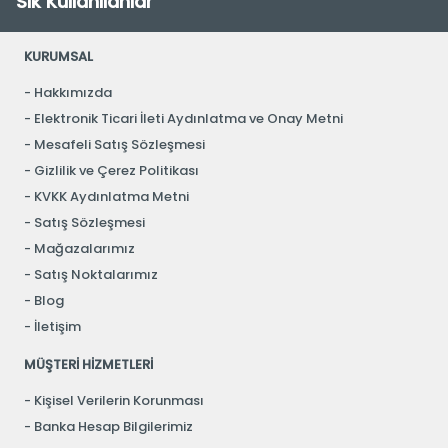
Sık Kullanılanlar
KURUMSAL
Hakkımızda
Elektronik Ticari İleti Aydınlatma ve Onay Metni
Mesafeli Satış Sözleşmesi
Gizlilik ve Çerez Politikası
KVKK Aydınlatma Metni
Satış Sözleşmesi
Mağazalarımız
Satış Noktalarımız
Blog
İletişim
MÜŞTERİ HİZMETLERİ
Kişisel Verilerin Korunması
Banka Hesap Bilgilerimiz