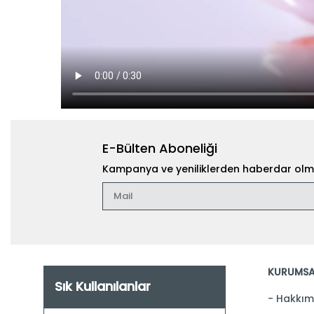
E-Bülten Aboneliği
Kampanya ve yeniliklerden haberdar olma
KURUMSA
Sık Kullanılanlar
Hakkım