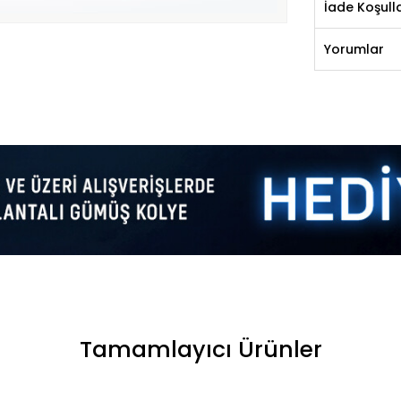
İade Koşulla
Yorumlar
Tamamlayıcı Ürünler