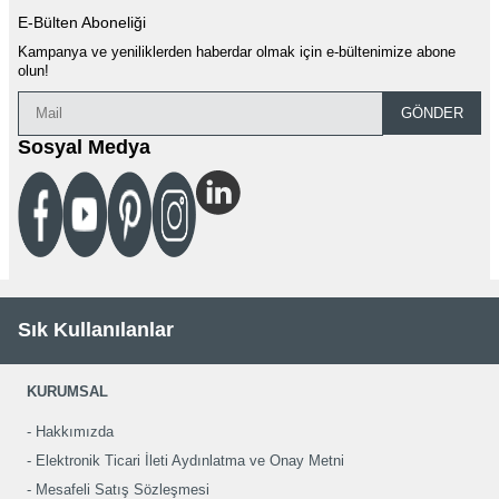
E-Bülten Aboneliği
Kampanya ve yeniliklerden haberdar olmak için e-bültenimize abone
olun!
GÖNDER
Sosyal Medya
Sık Kullanılanlar
KURUMSAL
Hakkımızda
Elektronik Ticari İleti Aydınlatma ve Onay Metni
Mesafeli Satış Sözleşmesi