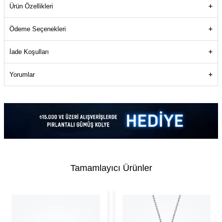
Ürün Özellikleri
Ödeme Seçenekleri
İade Koşulları
Yorumlar
Tamamlayıcı Ürünler