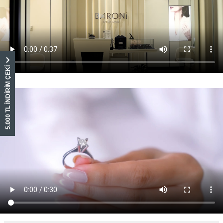
5.000 TL İNDİRİM ÇEKİ