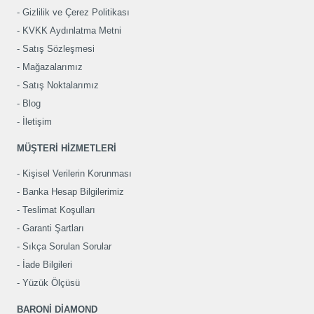
Gizlilik ve Çerez Politikası
KVKK Aydınlatma Metni
Satış Sözleşmesi
Mağazalarımız
Satış Noktalarımız
Blog
İletişim
MÜŞTERİ HİZMETLERİ
Kişisel Verilerin Korunması
Banka Hesap Bilgilerimiz
Teslimat Koşulları
Garanti Şartları
Sıkça Sorulan Sorular
İade Bilgileri
Yüzük Ölçüsü
BARONİ DİAMOND