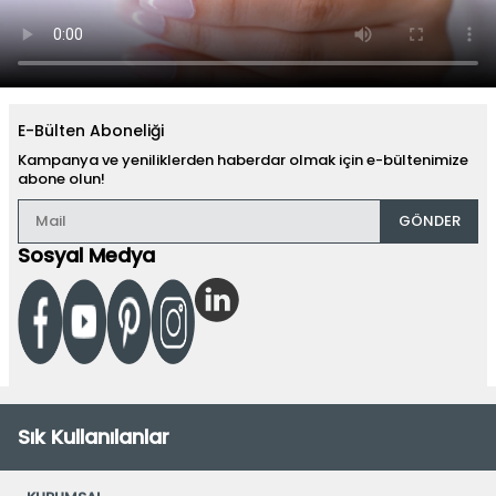
E-Bülten Aboneliği
Kampanya ve yeniliklerden haberdar olmak için e-bültenimize
abone olun!
GÖNDER
Sosyal Medya
Sık Kullanılanlar