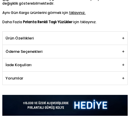
değişiklik gösterebilmektedir.
Aynı Gün Kargo ürünlerini görmek için
tıklayınız.
Daha Fazla
Pırlanta Renkli Taşlı Yüzükler
için tıklayınız.
Ürün Özellikleri
Ödeme Seçenekleri
İade Koşulları
Yorumlar