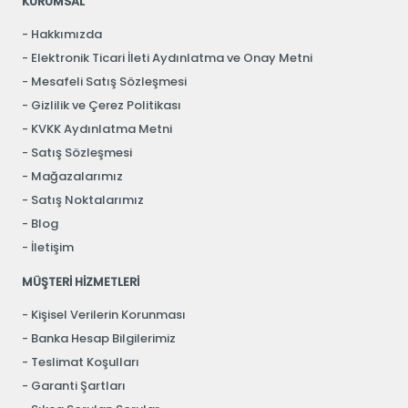
KURUMSAL
Hakkımızda
Elektronik Ticari İleti Aydınlatma ve Onay Metni
Mesafeli Satış Sözleşmesi
Gizlilik ve Çerez Politikası
KVKK Aydınlatma Metni
Satış Sözleşmesi
Mağazalarımız
Satış Noktalarımız
Blog
İletişim
MÜŞTERİ HİZMETLERİ
Kişisel Verilerin Korunması
Banka Hesap Bilgilerimiz
Teslimat Koşulları
Garanti Şartları