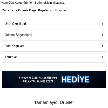
Aynı Gün Kargo ürünlerini görmek için
tıklayınız.
Daha Fazla
Pırlanta Baget Küpeler
için tıklayınız.
Ürün Özellikleri
Ödeme Seçenekleri
İade Koşulları
Yorumlar
Tamamlayıcı Ürünler