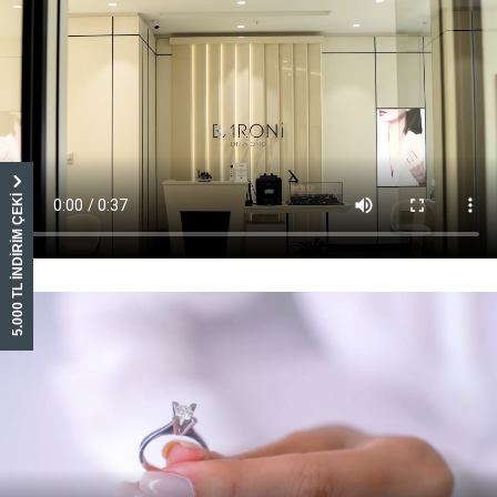
5.000 TL İNDİRİM ÇEKİ