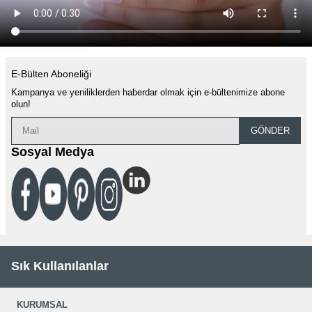
E-Bülten Aboneliği
Kampanya ve yeniliklerden haberdar olmak için e-bültenimize abone
olun!
GÖNDER
Sosyal Medya
Sık Kullanılanlar
KURUMSAL