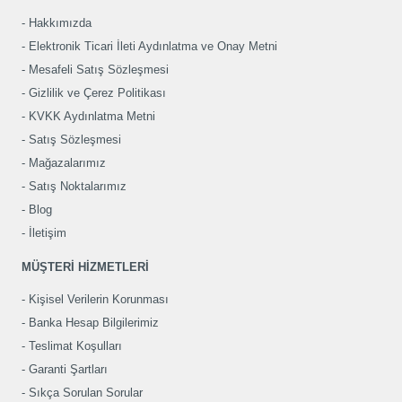
Hakkımızda
Elektronik Ticari İleti Aydınlatma ve Onay Metni
Mesafeli Satış Sözleşmesi
Gizlilik ve Çerez Politikası
KVKK Aydınlatma Metni
Satış Sözleşmesi
Mağazalarımız
Satış Noktalarımız
Blog
İletişim
MÜŞTERİ HİZMETLERİ
Kişisel Verilerin Korunması
Banka Hesap Bilgilerimiz
Teslimat Koşulları
Garanti Şartları
Sıkça Sorulan Sorular