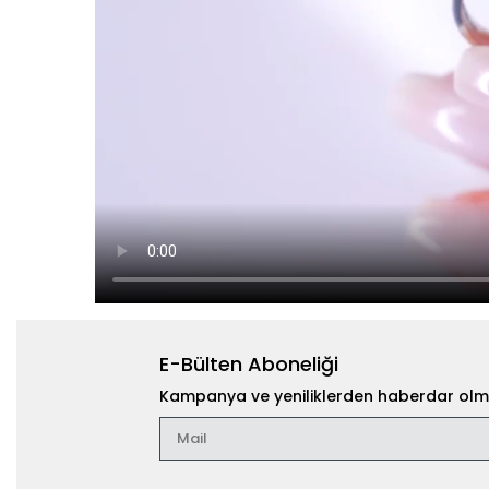
E-Bülten Aboneliği
Kampanya ve yeniliklerden haberdar olma