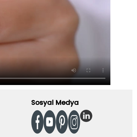
Sosyal Medya