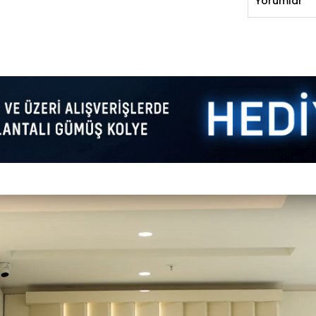
Yorumlar