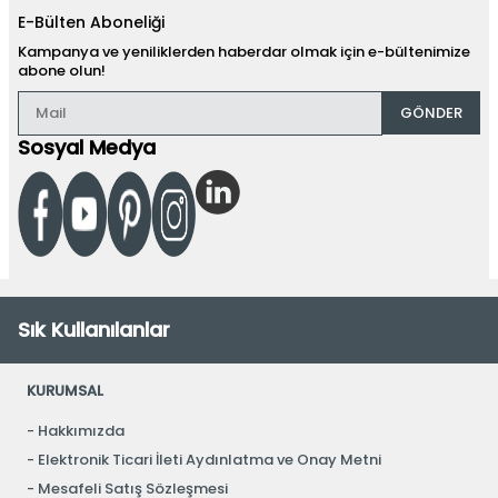
E-Bülten Aboneliği
Kampanya ve yeniliklerden haberdar olmak için e-bültenimize
abone olun!
GÖNDER
Sosyal Medya
Sık Kullanılanlar
KURUMSAL
Hakkımızda
Elektronik Ticari İleti Aydınlatma ve Onay Metni
Mesafeli Satış Sözleşmesi