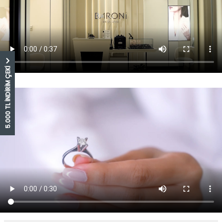
5.000 TL İNDİRİM ÇEKİ