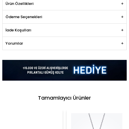
Ürün Özellikleri
Ödeme Seçenekleri
İade Koşulları
Yorumlar
Tamamlayıcı Ürünler