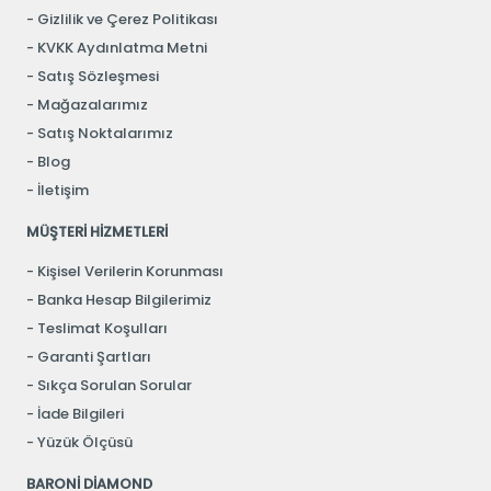
Gizlilik ve Çerez Politikası
KVKK Aydınlatma Metni
Satış Sözleşmesi
Mağazalarımız
Satış Noktalarımız
Blog
İletişim
MÜŞTERİ HİZMETLERİ
Kişisel Verilerin Korunması
Banka Hesap Bilgilerimiz
Teslimat Koşulları
Garanti Şartları
Sıkça Sorulan Sorular
İade Bilgileri
Yüzük Ölçüsü
BARONİ DİAMOND