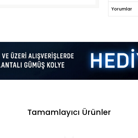
Yorumlar
Tamamlayıcı Ürünler