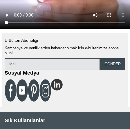
E-Bülten Aboneliği
Kampanya ve yeniliklerden haberdar olmak için e-bültenimize abone
olun!
GÖNDER
Sosyal Medya
Sık Kullanılanlar