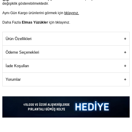
değişiklik gösterebilmektedir.
Aynı Gün Kargo ürünlerini görmek için
tıklayınız.
Daha Fazla
Elmas Yüzükler
için tıklayınız.
Ürün Özellikleri
Ödeme Seçenekleri
İade Koşulları
Yorumlar