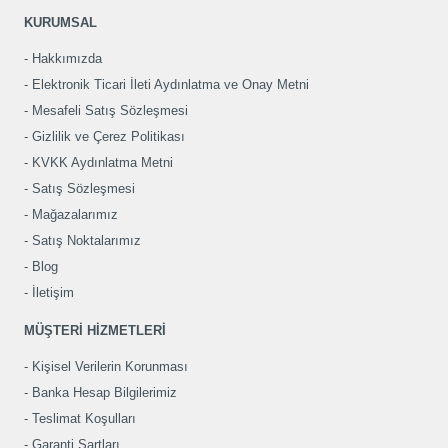
KURUMSAL
Hakkımızda
Elektronik Ticari İleti Aydınlatma ve Onay Metni
Mesafeli Satış Sözleşmesi
Gizlilik ve Çerez Politikası
KVKK Aydınlatma Metni
Satış Sözleşmesi
Mağazalarımız
Satış Noktalarımız
Blog
İletişim
MÜŞTERİ HİZMETLERİ
Kişisel Verilerin Korunması
Banka Hesap Bilgilerimiz
Teslimat Koşulları
Garanti Şartları