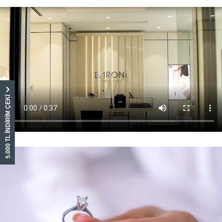
5.000 TL İNDİRİM ÇEKİ