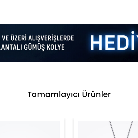
Tamamlayıcı Ürünler