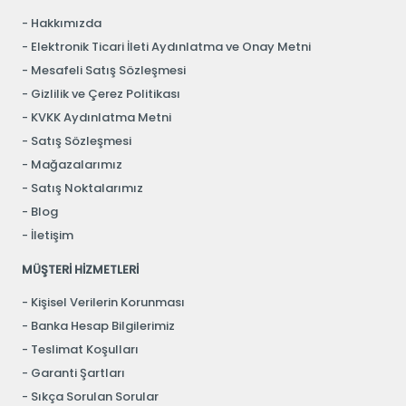
Hakkımızda
Elektronik Ticari İleti Aydınlatma ve Onay Metni
Mesafeli Satış Sözleşmesi
Gizlilik ve Çerez Politikası
KVKK Aydınlatma Metni
Satış Sözleşmesi
Mağazalarımız
Satış Noktalarımız
Blog
İletişim
MÜŞTERİ HİZMETLERİ
Kişisel Verilerin Korunması
Banka Hesap Bilgilerimiz
Teslimat Koşulları
Garanti Şartları
Sıkça Sorulan Sorular