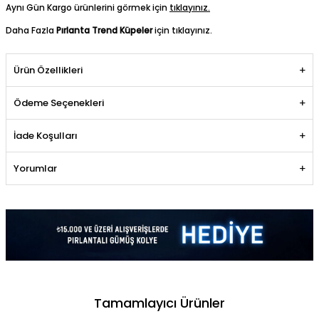
Aynı Gün Kargo ürünlerini görmek için
tıklayınız.
Daha Fazla
Pırlanta Trend Küpeler
için tıklayınız.
Ürün Özellikleri
Ödeme Seçenekleri
İade Koşulları
Yorumlar
Tamamlayıcı Ürünler