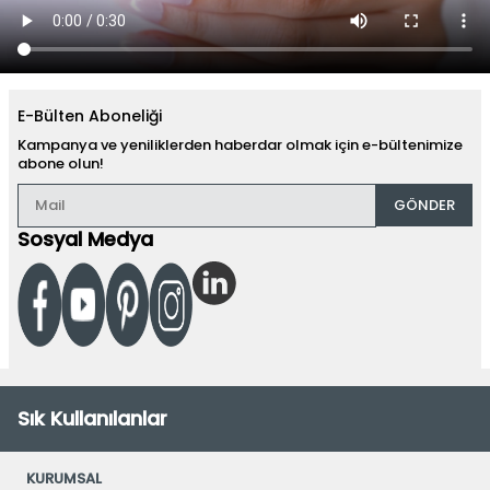
E-Bülten Aboneliği
Kampanya ve yeniliklerden haberdar olmak için e-bültenimize
abone olun!
GÖNDER
Sosyal Medya
Sık Kullanılanlar
KURUMSAL