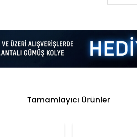
Tamamlayıcı Ürünler