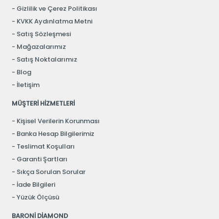
Gizlilik ve Çerez Politikası
KVKK Aydınlatma Metni
Satış Sözleşmesi
Mağazalarımız
Satış Noktalarımız
Blog
İletişim
MÜŞTERİ HİZMETLERİ
Kişisel Verilerin Korunması
Banka Hesap Bilgilerimiz
Teslimat Koşulları
Garanti Şartları
Sıkça Sorulan Sorular
İade Bilgileri
Yüzük Ölçüsü
BARONİ DİAMOND