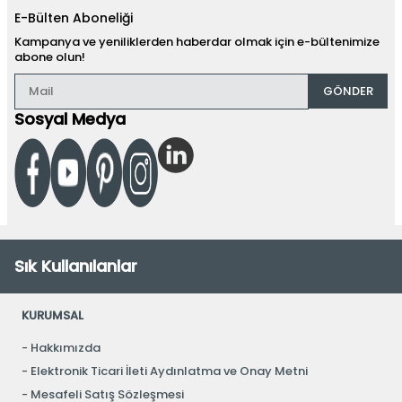
E-Bülten Aboneliği
Kampanya ve yeniliklerden haberdar olmak için e-bültenimize
abone olun!
GÖNDER
Sosyal Medya
Sık Kullanılanlar
KURUMSAL
Hakkımızda
Elektronik Ticari İleti Aydınlatma ve Onay Metni
Mesafeli Satış Sözleşmesi