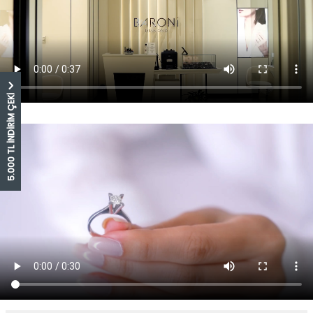
5.000 TL İNDİRİM ÇEKİ