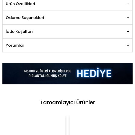
Ürün Özellikleri
Ödeme Seçenekleri
İade Koşulları
Yorumlar
Tamamlayıcı Ürünler