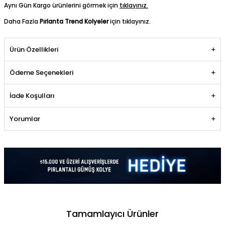
Aynı Gün Kargo ürünlerini görmek için
tıklayınız.
Daha Fazla
Pırlanta Trend Kolyeler
için tıklayınız.
Ürün Özellikleri
Ödeme Seçenekleri
İade Koşulları
Yorumlar
Tamamlayıcı Ürünler