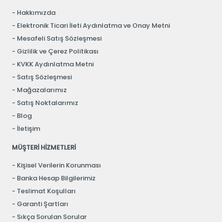
Hakkımızda
Elektronik Ticari İleti Aydınlatma ve Onay Metni
Mesafeli Satış Sözleşmesi
Gizlilik ve Çerez Politikası
KVKK Aydınlatma Metni
Satış Sözleşmesi
Mağazalarımız
Satış Noktalarımız
Blog
İletişim
MÜŞTERİ HİZMETLERİ
Kişisel Verilerin Korunması
Banka Hesap Bilgilerimiz
Teslimat Koşulları
Garanti Şartları
Sıkça Sorulan Sorular