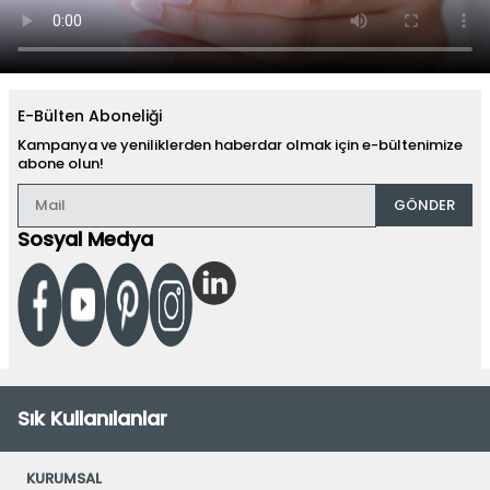
E-Bülten Aboneliği
Kampanya ve yeniliklerden haberdar olmak için e-bültenimize
abone olun!
GÖNDER
Sosyal Medya
Sık Kullanılanlar
KURUMSAL