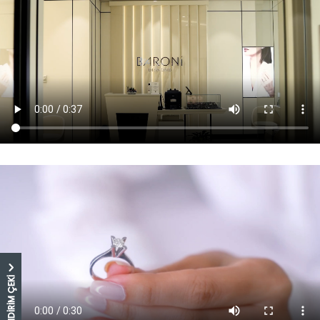
5.000 TL İNDİRİM ÇEKİ