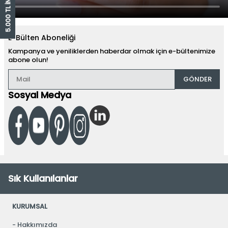
E-Bülten Aboneliği
Kampanya ve yeniliklerden haberdar olmak için e-bültenimize
abone olun!
GÖNDER
Sosyal Medya
Sık Kullanılanlar
KURUMSAL
Hakkımızda