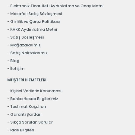
Elektronik Ticari İleti Aydınlatma ve Onay Metni
Mesafeli Satış Sözleşmesi
Gizlilik ve Çerez Politikası
KVKK Aydınlatma Metni
Satış Sözleşmesi
Mağazalarımız
Satış Noktalarımız
Blog
İletişim
MÜŞTERİ HİZMETLERİ
Kişisel Verilerin Korunması
Banka Hesap Bilgilerimiz
Teslimat Koşulları
Garanti Şartları
Sıkça Sorulan Sorular
İade Bilgileri