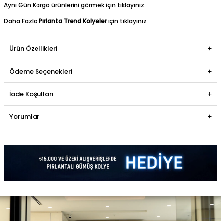
Aynı Gün Kargo ürünlerini görmek için
tıklayınız.
Daha Fazla
Pırlanta Trend Kolyeler
için tıklayınız.
Ürün Özellikleri
Ödeme Seçenekleri
İade Koşulları
Yorumlar