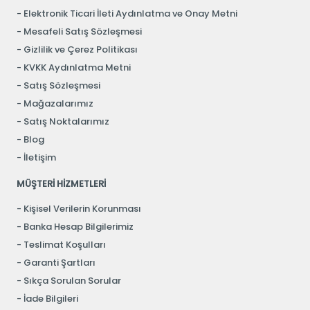
Elektronik Ticari İleti Aydınlatma ve Onay Metni
Mesafeli Satış Sözleşmesi
Gizlilik ve Çerez Politikası
KVKK Aydınlatma Metni
Satış Sözleşmesi
Mağazalarımız
Satış Noktalarımız
Blog
İletişim
MÜŞTERİ HİZMETLERİ
Kişisel Verilerin Korunması
Banka Hesap Bilgilerimiz
Teslimat Koşulları
Garanti Şartları
Sıkça Sorulan Sorular
İade Bilgileri