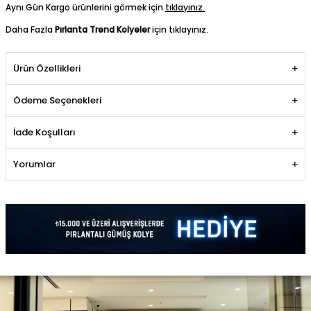
Aynı Gün Kargo ürünlerini görmek için
tıklayınız.
Daha Fazla
Pırlanta Trend Kolyeler
için tıklayınız.
Ürün Özellikleri
Ödeme Seçenekleri
İade Koşulları
Yorumlar