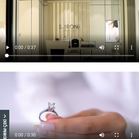
5.000 TL İNDİRİM ÇEKİ