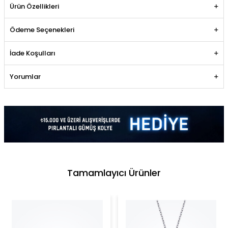
Ürün Özellikleri
Ödeme Seçenekleri
İade Koşulları
Yorumlar
Tamamlayıcı Ürünler