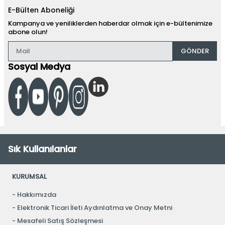
E-Bülten Aboneliği
Kampanya ve yeniliklerden haberdar olmak için e-bültenimize
abone olun!
GÖNDER
Sosyal Medya
Sık Kullanılanlar
KURUMSAL
Hakkımızda
Elektronik Ticari İleti Aydınlatma ve Onay Metni
Mesafeli Satış Sözleşmesi