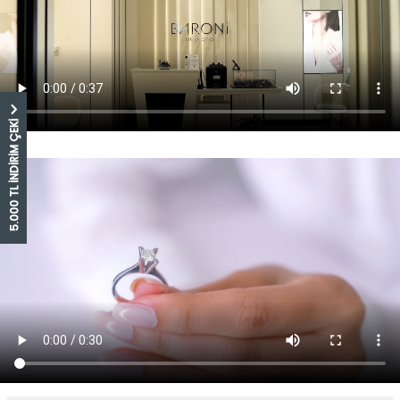
5.000 TL İNDİRİM ÇEKİ