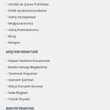
Gizlilik ve Çerez Politikası
KVKK Aydınlatma Metni
Satış Sözleşmesi
Mağazalarımız
Satış Noktalarımız
Blog
İletişim
MÜŞTERİ HİZMETLERİ
Kişisel Verilerin Korunması
Banka Hesap Bilgilerimiz
Teslimat Koşulları
Garanti Şartları
Sıkça Sorulan Sorular
İade Bilgileri
Yüzük Ölçüsü
BARONİ DİAMOND