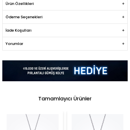
Ürün Özellikleri
Ödeme Seçenekleri
İade Koşulları
Yorumlar
Tamamlayıcı Ürünler