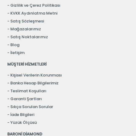
Gizlilik ve Çerez Politikası
KVKK Aydınlatma Metni
Satış Sözleşmesi
Mağazalarımız
Satış Noktalarımız
Blog
İletişim
MÜŞTERİ HİZMETLERİ
Kişisel Verilerin Korunması
Banka Hesap Bilgilerimiz
Teslimat Koşulları
Garanti Şartları
Sıkça Sorulan Sorular
İade Bilgileri
Yüzük Ölçüsü
BARONİ DİAMOND