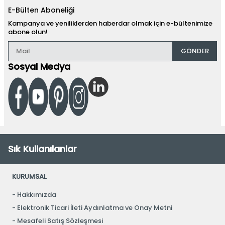
E-Bülten Aboneliği
Kampanya ve yeniliklerden haberdar olmak için e-bültenimize
abone olun!
GÖNDER
Sosyal Medya
Sık Kullanılanlar
KURUMSAL
Hakkımızda
Elektronik Ticari İleti Aydınlatma ve Onay Metni
Mesafeli Satış Sözleşmesi