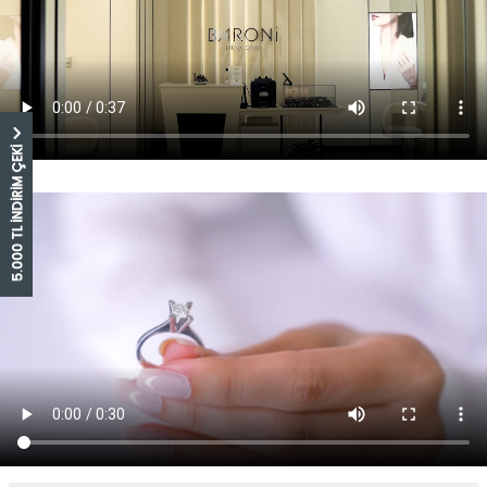
5.000 TL İNDİRİM ÇEKİ