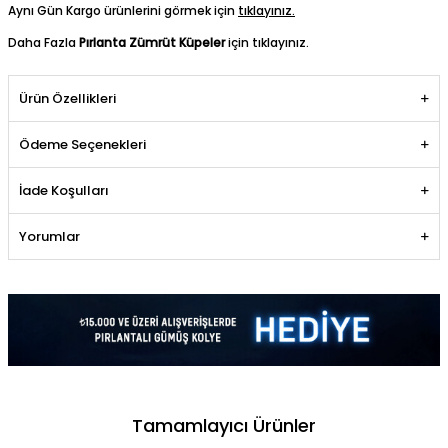
Aynı Gün Kargo ürünlerini görmek için
tıklayınız.
Daha Fazla
Pırlanta Zümrüt Küpeler
için tıklayınız.
Ürün Özellikleri
Ödeme Seçenekleri
İade Koşulları
Yorumlar
Tamamlayıcı Ürünler