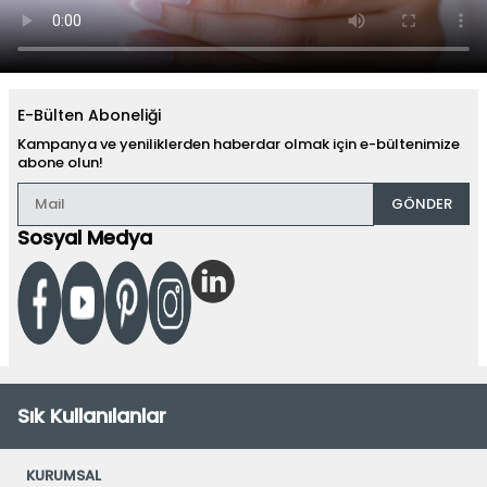
E-Bülten Aboneliği
Kampanya ve yeniliklerden haberdar olmak için e-bültenimize
abone olun!
GÖNDER
Sosyal Medya
Sık Kullanılanlar
KURUMSAL