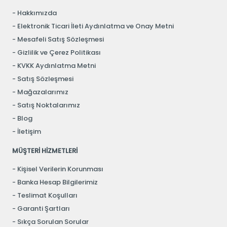
Hakkımızda
Elektronik Ticari İleti Aydınlatma ve Onay Metni
Mesafeli Satış Sözleşmesi
Gizlilik ve Çerez Politikası
KVKK Aydınlatma Metni
Satış Sözleşmesi
Mağazalarımız
Satış Noktalarımız
Blog
İletişim
MÜŞTERİ HİZMETLERİ
Kişisel Verilerin Korunması
Banka Hesap Bilgilerimiz
Teslimat Koşulları
Garanti Şartları
Sıkça Sorulan Sorular