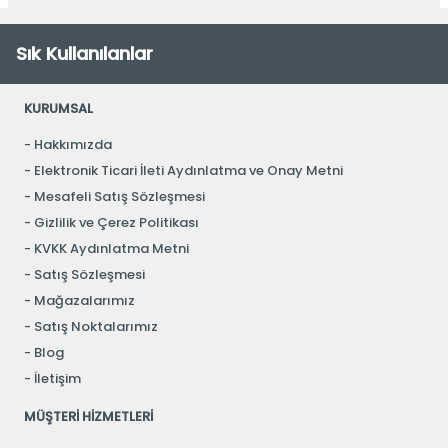
Sık Kullanılanlar
KURUMSAL
Hakkımızda
Elektronik Ticari İleti Aydınlatma ve Onay Metni
Mesafeli Satış Sözleşmesi
Gizlilik ve Çerez Politikası
KVKK Aydınlatma Metni
Satış Sözleşmesi
Mağazalarımız
Satış Noktalarımız
Blog
İletişim
MÜŞTERİ HİZMETLERİ