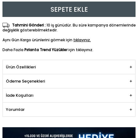
SEPETE EKLE
Tahmini Gönderi :
10 iş günüdür. Bu süre kampanya dönemlerinde
değişiklik gösterebilmektedir.
Aynı Gün Kargo ürünlerini görmek için
tıklayınız.
Daha Fazla
Pırlanta Trend Yüzükler
için tıklayınız.
Ürün Özellikleri
Ödeme Seçenekleri
İade Koşulları
Yorumlar