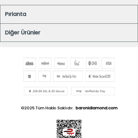
Pırlanta
Diğer Ürünler
©2025 Tüm Hakkı Saklıdır.
baronidiamond.com