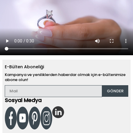
E-Bülten Aboneliği
Kampanya ve yeniliklerden haberdar olmak için e-bültenimize
abone olun!
GÖNDER
Sosyal Medya