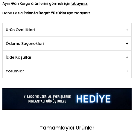
Aynı Gün Kargo ürünlerini görmek için
tıklayınız.
Daha Fazla
Pırlanta Baget Yüzükler
için tıklayınız.
Ürün Özellikleri
Ödeme Seçenekleri
İade Koşulları
Yorumlar
Tamamlayıcı Ürünler