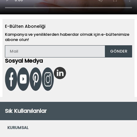
E-Bülten Aboneliği
Kampanya ve yeniliklerden haberdar olmak için e-bültenimize
abone olun!
GÖNDER
Sosyal Medya
Sık Kullanılanlar
KURUMSAL