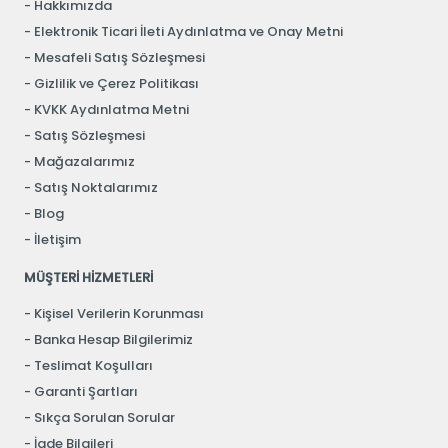
Hakkımızda
Elektronik Ticari İleti Aydınlatma ve Onay Metni
Mesafeli Satış Sözleşmesi
Gizlilik ve Çerez Politikası
KVKK Aydınlatma Metni
Satış Sözleşmesi
Mağazalarımız
Satış Noktalarımız
Blog
İletişim
MÜŞTERİ HİZMETLERİ
Kişisel Verilerin Korunması
Banka Hesap Bilgilerimiz
Teslimat Koşulları
Garanti Şartları
Sıkça Sorulan Sorular
İade Bilgileri