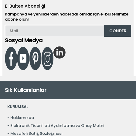
E-Bülten Aboneliği
Kampanya ve yeniliklerden haberdar olmak için e-bültenimize
abone olun!
GÖNDER
Sosyal Medya
Sık Kullanılanlar
KURUMSAL
Hakkımızda
Elektronik Ticari İleti Aydınlatma ve Onay Metni
Mesafeli Satış Sözleşmesi