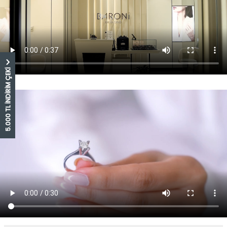
5.000 TL İNDİRİM ÇEKİ