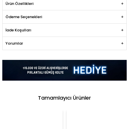
Ürün Özellikleri
Ödeme Seçenekleri
İade Koşulları
Yorumlar
Tamamlayıcı Ürünler