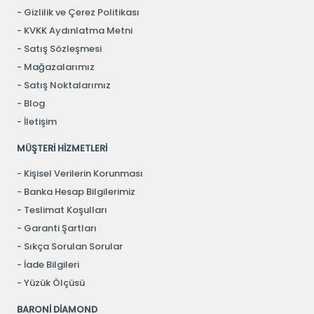
Gizlilik ve Çerez Politikası
KVKK Aydınlatma Metni
Satış Sözleşmesi
Mağazalarımız
Satış Noktalarımız
Blog
İletişim
MÜŞTERİ HİZMETLERİ
Kişisel Verilerin Korunması
Banka Hesap Bilgilerimiz
Teslimat Koşulları
Garanti Şartları
Sıkça Sorulan Sorular
İade Bilgileri
Yüzük Ölçüsü
BARONİ DİAMOND