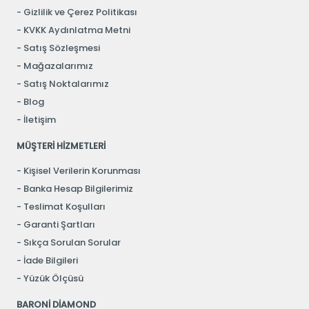
Gizlilik ve Çerez Politikası
KVKK Aydınlatma Metni
Satış Sözleşmesi
Mağazalarımız
Satış Noktalarımız
Blog
İletişim
MÜŞTERİ HİZMETLERİ
Kişisel Verilerin Korunması
Banka Hesap Bilgilerimiz
Teslimat Koşulları
Garanti Şartları
Sıkça Sorulan Sorular
İade Bilgileri
Yüzük Ölçüsü
BARONİ DİAMOND