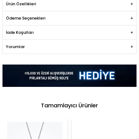
Ürün Özellikleri
Ödeme Seçenekleri
İade Koşulları
Yorumlar
Tamamlayıcı Ürünler