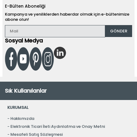
E-Bülten Aboneliği
Kampanya ve yeniliklerden haberdar olmak için e-bültenimize
abone olun!
GÖNDER
Sosyal Medya
Sık Kullanılanlar
KURUMSAL
Hakkımızda
Elektronik Ticari İleti Aydınlatma ve Onay Metni
Mesafeli Satış Sözleşmesi