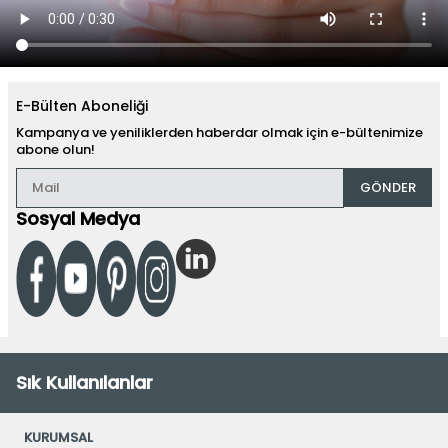
E-Bülten Aboneliği
Kampanya ve yeniliklerden haberdar olmak için e-bültenimize
abone olun!
GÖNDER
Sosyal Medya
Sık Kullanılanlar
KURUMSAL