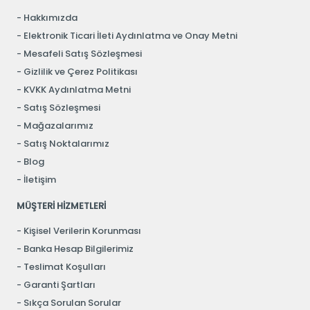
Hakkımızda
Elektronik Ticari İleti Aydınlatma ve Onay Metni
Mesafeli Satış Sözleşmesi
Gizlilik ve Çerez Politikası
KVKK Aydınlatma Metni
Satış Sözleşmesi
Mağazalarımız
Satış Noktalarımız
Blog
İletişim
MÜŞTERİ HİZMETLERİ
Kişisel Verilerin Korunması
Banka Hesap Bilgilerimiz
Teslimat Koşulları
Garanti Şartları
Sıkça Sorulan Sorular