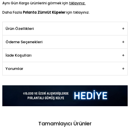
Aynı Gün Kargo ürünlerini görmek için
tıklayınız.
Daha Fazla
Pırlanta Zümrüt Küpeler
için tıklayınız.
Ürün Özellikleri
Ödeme Seçenekleri
İade Koşulları
Yorumlar
Tamamlayıcı Ürünler