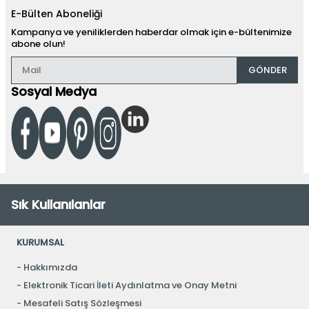
E-Bülten Aboneliği
Kampanya ve yeniliklerden haberdar olmak için e-bültenimize
abone olun!
GÖNDER
Sosyal Medya
Sık Kullanılanlar
KURUMSAL
Hakkımızda
Elektronik Ticari İleti Aydınlatma ve Onay Metni
Mesafeli Satış Sözleşmesi