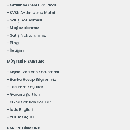
Gizlilik ve Çerez Politikası
KVKK Aydınlatma Metni
Satış Sözleşmesi
Mağazalarımız
Satış Noktalarımız
Blog
İletişim
MÜŞTERİ HİZMETLERİ
Kişisel Verilerin Korunması
Banka Hesap Bilgilerimiz
Teslimat Koşulları
Garanti Şartları
Sıkça Sorulan Sorular
İade Bilgileri
Yüzük Ölçüsü
BARONİ DİAMOND