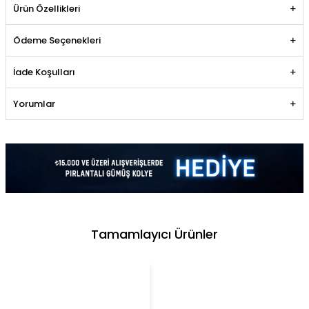
Ürün Özellikleri
Ödeme Seçenekleri
İade Koşulları
Yorumlar
Tamamlayıcı Ürünler