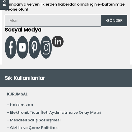
Kampanya ve yeniliklerden haberdar olmak için e-bültenimize
abone olun!
GÖNDER
Sosyal Medya
Sık Kullanılanlar
KURUMSAL
Hakkımızda
Elektronik Ticari İleti Aydınlatma ve Onay Metni
Mesafeli Satış Sözleşmesi
Gizlilik ve Çerez Politikası