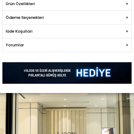
Ürün Özellikleri
Ödeme Seçenekleri
İade Koşulları
Yorumlar