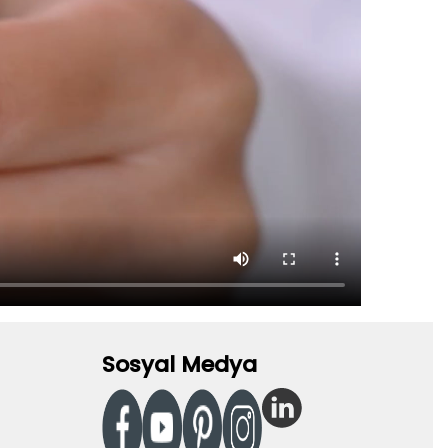
Sosyal Medya