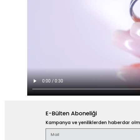
E-Bülten Aboneliği
Kampanya ve yeniliklerden haberdar olma