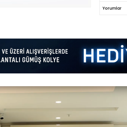
Yorumlar