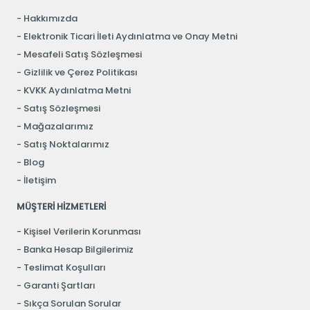
Hakkımızda
Elektronik Ticari İleti Aydınlatma ve Onay Metni
Mesafeli Satış Sözleşmesi
Gizlilik ve Çerez Politikası
KVKK Aydınlatma Metni
Satış Sözleşmesi
Mağazalarımız
Satış Noktalarımız
Blog
İletişim
MÜŞTERİ HİZMETLERİ
Kişisel Verilerin Korunması
Banka Hesap Bilgilerimiz
Teslimat Koşulları
Garanti Şartları
Sıkça Sorulan Sorular