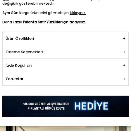
değişiklik gösterebilmektedir.
Aynı Gün Kargo ürünlerini görmek için
tıklayınız.
Daha Fazla
Pırlanta Safir Yüzükler
için tıklayınız.
Ürün Özellikleri
Ödeme Seçenekleri
İade Koşulları
Yorumlar