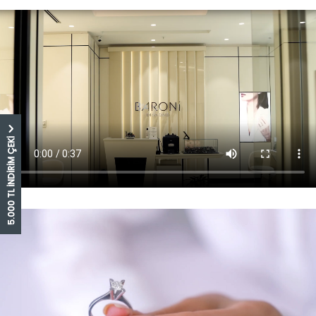
5.000 TL İNDİRİM ÇEKİ