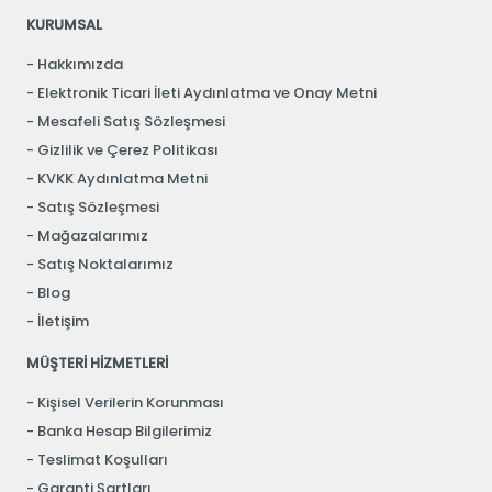
KURUMSAL
Hakkımızda
Elektronik Ticari İleti Aydınlatma ve Onay Metni
Mesafeli Satış Sözleşmesi
Gizlilik ve Çerez Politikası
KVKK Aydınlatma Metni
Satış Sözleşmesi
Mağazalarımız
Satış Noktalarımız
Blog
İletişim
MÜŞTERİ HİZMETLERİ
Kişisel Verilerin Korunması
Banka Hesap Bilgilerimiz
Teslimat Koşulları
Garanti Şartları