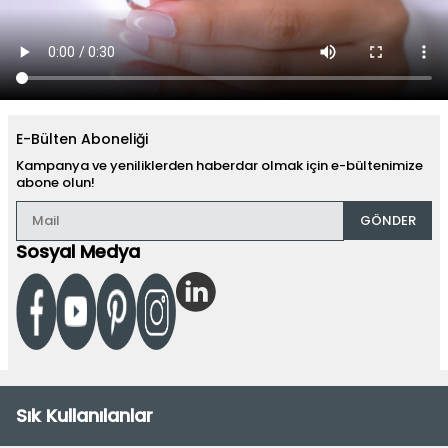
E-Bülten Aboneliği
Kampanya ve yeniliklerden haberdar olmak için e-bültenimize
abone olun!
GÖNDER
Sosyal Medya
Sık Kullanılanlar