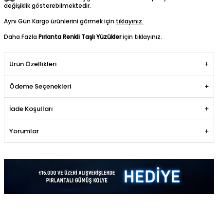
değişiklik gösterebilmektedir.
Aynı Gün Kargo ürünlerini görmek için
tıklayınız.
Daha Fazla
Pırlanta Renkli Taşlı Yüzükler
için tıklayınız.
Ürün Özellikleri
Ödeme Seçenekleri
İade Koşulları
Yorumlar