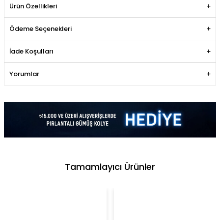
Ürün Özellikleri
Ödeme Seçenekleri
İade Koşulları
Yorumlar
Tamamlayıcı Ürünler