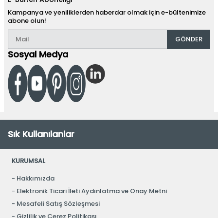
Kampanya ve yeniliklerden haberdar olmak için e-bültenimize
abone olun!
GÖNDER
Sosyal Medya
Sık Kullanılanlar
KURUMSAL
Hakkımızda
Elektronik Ticari İleti Aydınlatma ve Onay Metni
Mesafeli Satış Sözleşmesi
Gizlilik ve Çerez Politikası