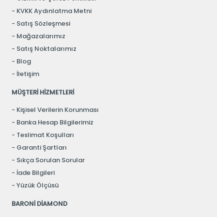
KVKK Aydınlatma Metni
Satış Sözleşmesi
Mağazalarımız
Satış Noktalarımız
Blog
İletişim
MÜŞTERİ HİZMETLERİ
Kişisel Verilerin Korunması
Banka Hesap Bilgilerimiz
Teslimat Koşulları
Garanti Şartları
Sıkça Sorulan Sorular
İade Bilgileri
Yüzük Ölçüsü
BARONİ DİAMOND