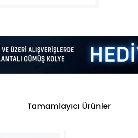
Tamamlayıcı Ürünler