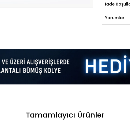
İade Koşulla
Yorumlar
Tamamlayıcı Ürünler