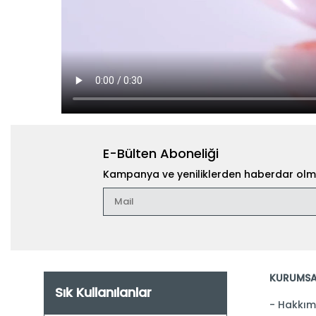
E-Bülten Aboneliği
Kampanya ve yeniliklerden haberdar olma
KURUMSA
Sık Kullanılanlar
Hakkım