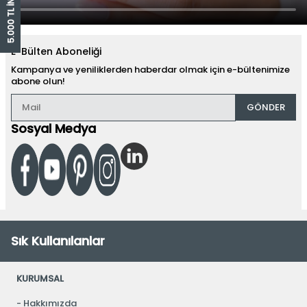
E-Bülten Aboneliği
Kampanya ve yeniliklerden haberdar olmak için e-bültenimize
abone olun!
GÖNDER
Sosyal Medya
Sık Kullanılanlar
KURUMSAL
Hakkımızda