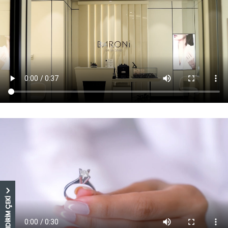
5.000 TL İNDİRİM ÇEKİ