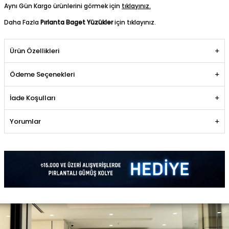
Aynı Gün Kargo ürünlerini görmek için
tıklayınız.
Daha Fazla
Pırlanta Baget Yüzükler
için tıklayınız.
Ürün Özellikleri
Ödeme Seçenekleri
İade Koşulları
Yorumlar