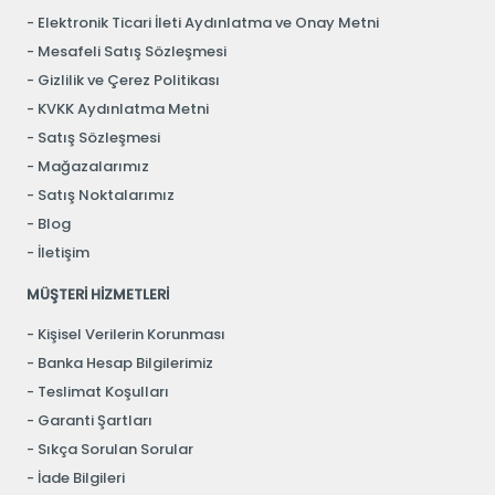
Elektronik Ticari İleti Aydınlatma ve Onay Metni
Mesafeli Satış Sözleşmesi
Gizlilik ve Çerez Politikası
KVKK Aydınlatma Metni
Satış Sözleşmesi
Mağazalarımız
Satış Noktalarımız
Blog
İletişim
MÜŞTERİ HİZMETLERİ
Kişisel Verilerin Korunması
Banka Hesap Bilgilerimiz
Teslimat Koşulları
Garanti Şartları
Sıkça Sorulan Sorular
İade Bilgileri