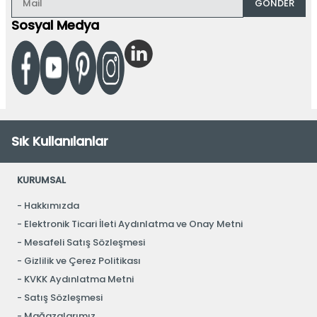
GÖNDER
Sosyal Medya
Sık Kullanılanlar
KURUMSAL
Hakkımızda
Elektronik Ticari İleti Aydınlatma ve Onay Metni
Mesafeli Satış Sözleşmesi
Gizlilik ve Çerez Politikası
KVKK Aydınlatma Metni
Satış Sözleşmesi
Mağazalarımız