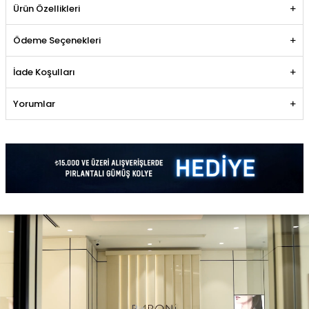
Ürün Özellikleri
Ödeme Seçenekleri
İade Koşulları
Yorumlar