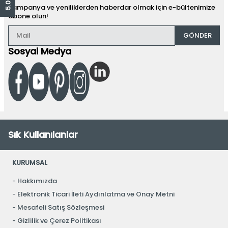
Kampanya ve yeniliklerden haberdar olmak için e-bültenimize
abone olun!
GÖNDER
Sosyal Medya
Sık Kullanılanlar
KURUMSAL
Hakkımızda
Elektronik Ticari İleti Aydınlatma ve Onay Metni
Mesafeli Satış Sözleşmesi
Gizlilik ve Çerez Politikası