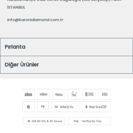
İSTANBUL
info@baronidiamond.com.tr
Pırlanta
Diğer Ürünler