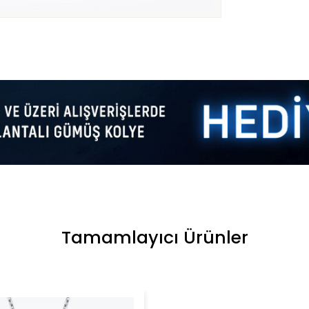
Tamamlayıcı Ürünler