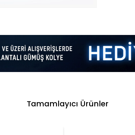
Tamamlayıcı Ürünler