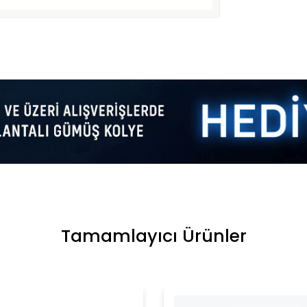
Tamamlayıcı Ürünler