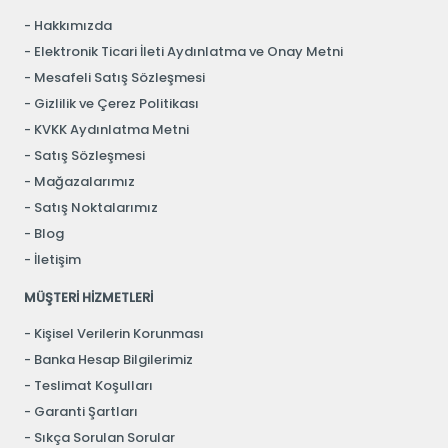
Hakkımızda
Elektronik Ticari İleti Aydınlatma ve Onay Metni
Mesafeli Satış Sözleşmesi
Gizlilik ve Çerez Politikası
KVKK Aydınlatma Metni
Satış Sözleşmesi
Mağazalarımız
Satış Noktalarımız
Blog
İletişim
MÜŞTERİ HİZMETLERİ
Kişisel Verilerin Korunması
Banka Hesap Bilgilerimiz
Teslimat Koşulları
Garanti Şartları
Sıkça Sorulan Sorular