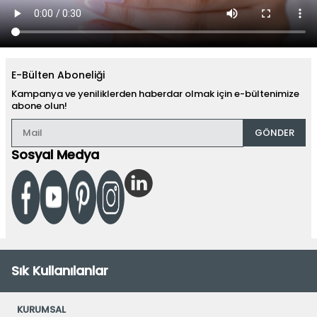
E-Bülten Aboneliği
Kampanya ve yeniliklerden haberdar olmak için e-bültenimize
abone olun!
GÖNDER
Sosyal Medya
Sık Kullanılanlar
KURUMSAL