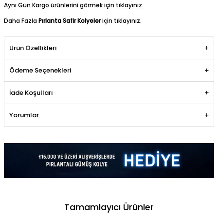
Aynı Gün Kargo ürünlerini görmek için
tıklayınız.
Daha Fazla
Pırlanta Safir Kolyeler
için tıklayınız.
Ürün Özellikleri
Ödeme Seçenekleri
İade Koşulları
Yorumlar
Tamamlayıcı Ürünler