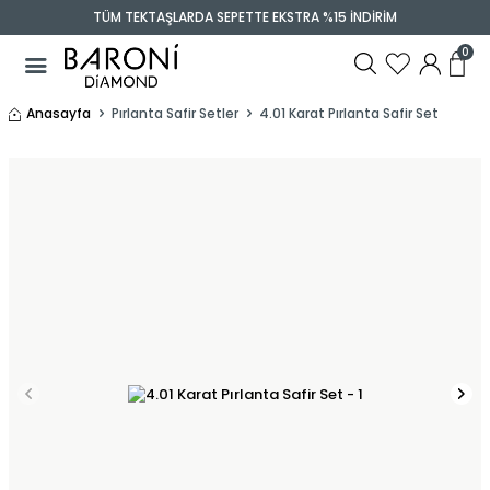
TÜM TEKTAŞLARDA SEPETTE EKSTRA %15 İNDİRİM
0
Anasayfa
Pırlanta Safir Setler
4.01 Karat Pırlanta Safir Set