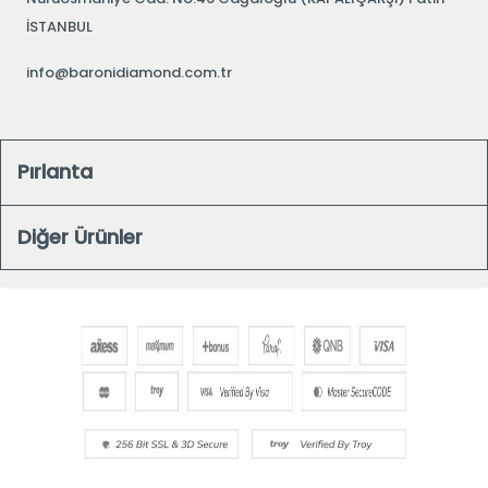
İSTANBUL
info@baronidiamond.com.tr
Pırlanta
Diğer Ürünler