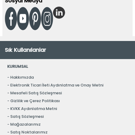
Sosyal Medya
Sık Kullanılanlar
KURUMSAL
Hakkımızda
Elektronik Ticari İleti Aydınlatma ve Onay Metni
Mesafeli Satış Sözleşmesi
Gizlilik ve Çerez Politikası
KVKK Aydınlatma Metni
Satış Sözleşmesi
Mağazalarımız
Satış Noktalarımız